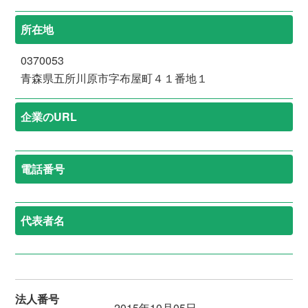
所在地
0370053
青森県五所川原市字布屋町４１番地１
企業のURL
電話番号
代表者名
法人番号
2015年10月05日