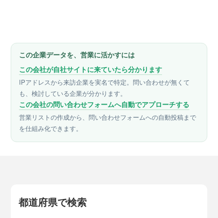
この企業データを、営業に活かすには
この会社が自社サイトに来ていたら分かります
IPアドレスから来訪企業を実名で特定。問い合わせが無くて
も、検討している企業が分かります。
この会社の問い合わせフォームへ自動でアプローチする
営業リストの作成から、問い合わせフォームへの自動投稿まで
を仕組み化できます。
都道府県で検索