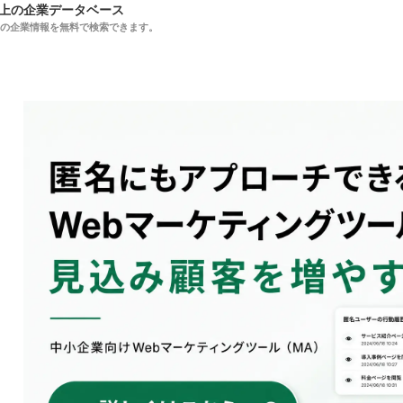
以上の企業データベース
上の企業情報を無料で検索できます。