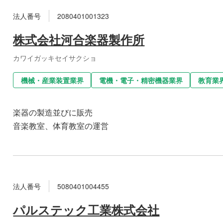
法人番号
2080401001323
株式会社河合楽器製作所
カワイガッキセイサクショ
機械・産業装置業界
電機・電子・精密機器業界
教育業
楽器の製造並びに販売
音楽教室、体育教室の運営
法人番号
5080401004455
パルステック工業株式会社