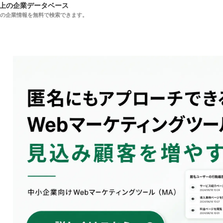
以上の企業データベース
上の企業情報を無料で検索できます。