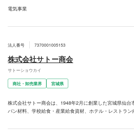
電気事業
法人番号
7370001005153
株式会社サトー商会
サトーショウカイ
商社・卸売業界
宮城県
株式会社サトー商会は、1948年2月に創業した宮城県仙
パン材料、学校給食・産業給食資材、ホテル・レストラン向