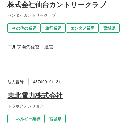
株式会社仙台カントリークラブ
センダイカントリークラブ
その他の業界
旅行業界
エンタメ業界
宮城県
ゴルフ場の経営・運営
法人番号
4370001011311
東北電力株式会社
トウホクデンリョク
エネルギー業界
宮城県