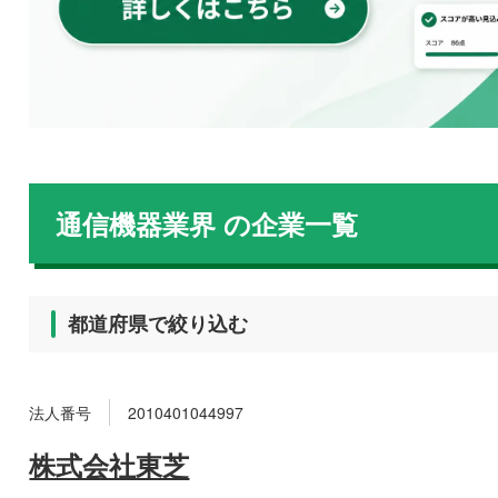
通信機器業界
の企業一覧
都道府県で絞り込む
法人番号
2010401044997
株式会社東芝