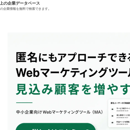
以上の企業データベース
上の企業情報を無料で検索できます。