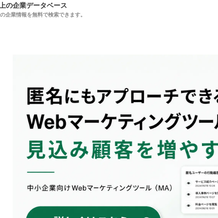
以上の企業データベース
上の企業情報を無料で検索できます。