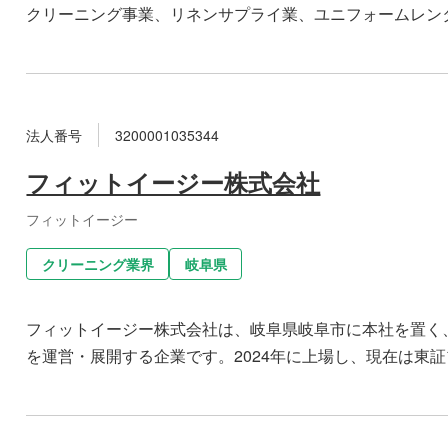
クリーニング事業、リネンサプライ業、ユニフォームレン
法人番号
3200001035344
フィットイージー株式会社
フィットイージー
クリーニング業界
岐阜県
フィットイージー株式会社は、岐阜県岐阜市に本社を置く
を運営・展開する企業です。2024年に上場し、現在は東証