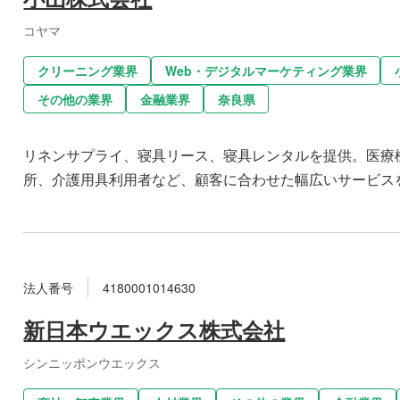
コヤマ
クリーニング業界
Web・デジタルマーケティング業界
その他の業界
金融業界
奈良県
リネンサプライ、寝具リース、寝具レンタルを提供。医療
所、介護用具利用者など、顧客に合わせた幅広いサービス
法人番号
4180001014630
新日本ウエックス株式会社
シンニッポンウエックス