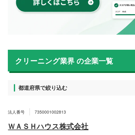
クリーニング業界
の企業一覧
都道府県で絞り込む
法人番号
7350001002813
ＷＡＳＨハウス株式会社