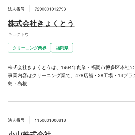
法人番号
7290001012793
株式会社きょくとう
キョクトウ
クリーニング業界
福岡県
株式会社きょくとうは、1964年創業・福岡市博多区本社
事業内容はクリーニング業で、478店舗・28工場・14
島・島根...
法人番号
1150001000818
小山株式会社