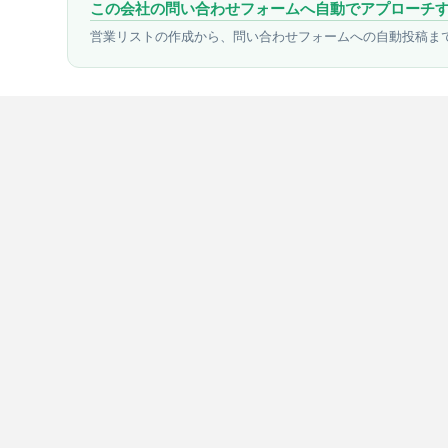
この会社の問い合わせフォームへ自動でアプローチ
営業リストの作成から、問い合わせフォームへの自動投稿ま