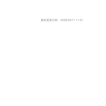
最終更新日時：
2026/04/11 11:21