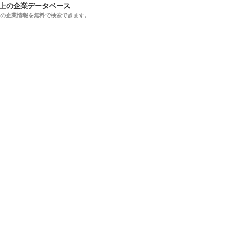
以上の企業データベース
上の企業情報を無料で検索できます。