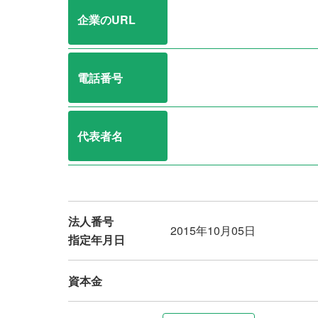
企業のURL
電話番号
代表者名
法人番号
2015年10月05日
指定年月日
資本金