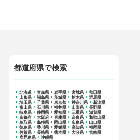
都道府県で検索
北海道
青森県
岩手県
宮城県
秋田県
山形県
福島県
茨城県
栃木県
群馬県
埼玉県
千葉県
東京都
神奈川県
新潟県
富山県
石川県
福井県
山梨県
長野県
岐阜県
静岡県
愛知県
三重県
滋賀県
京都府
大阪府
兵庫県
奈良県
和歌山県
鳥取県
島根県
岡山県
広島県
山口県
徳島県
香川県
愛媛県
高知県
福岡県
佐賀県
長崎県
熊本県
大分県
宮崎県
鹿児島県
沖縄県