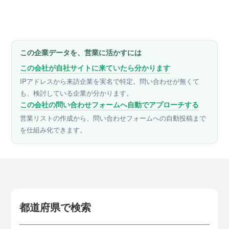
この企業データを、営業に活かすには
この会社が自社サイトに来ていたら分かります
IPアドレスから来訪企業を実名で特定。問い合わせが無くて
も、検討している企業が分かります。
この会社の問い合わせフォームへ自動でアプローチする
営業リストの作成から、問い合わせフォームへの自動投稿まで
を仕組み化できます。
都道府県で検索