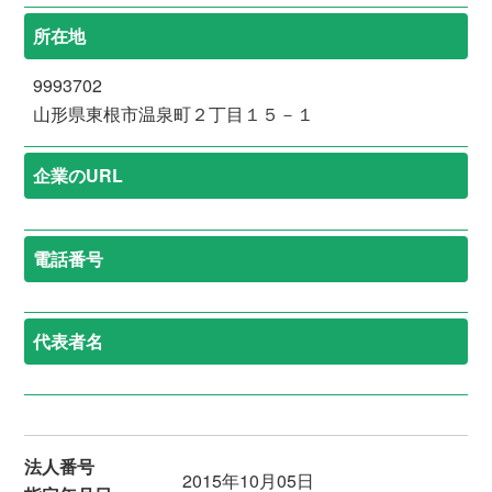
所在地
9993702
山形県東根市温泉町２丁目１５－１
企業のURL
電話番号
代表者名
法人番号
2015年10月05日