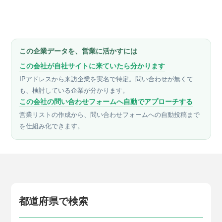
この企業データを、営業に活かすには
この会社が自社サイトに来ていたら分かります
IPアドレスから来訪企業を実名で特定。問い合わせが無くて
も、検討している企業が分かります。
この会社の問い合わせフォームへ自動でアプローチする
営業リストの作成から、問い合わせフォームへの自動投稿まで
を仕組み化できます。
都道府県で検索