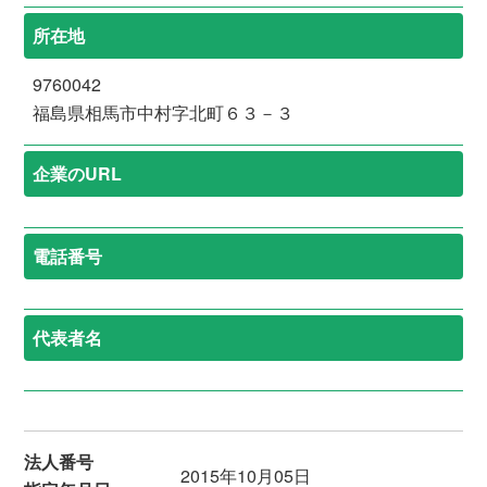
所在地
9760042
福島県相馬市中村字北町６３－３
企業のURL
電話番号
代表者名
法人番号
2015年10月05日