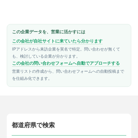
この企業データを、営業に活かすには
この会社が自社サイトに来ていたら分かります
IPアドレスから来訪企業を実名で特定。問い合わせが無くて
も、検討している企業が分かります。
この会社の問い合わせフォームへ自動でアプローチする
営業リストの作成から、問い合わせフォームへの自動投稿まで
を仕組み化できます。
都道府県で検索