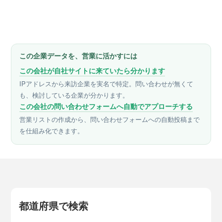
この企業データを、営業に活かすには
この会社が自社サイトに来ていたら分かります
IPアドレスから来訪企業を実名で特定。問い合わせが無くて
も、検討している企業が分かります。
この会社の問い合わせフォームへ自動でアプローチする
営業リストの作成から、問い合わせフォームへの自動投稿まで
を仕組み化できます。
都道府県で検索