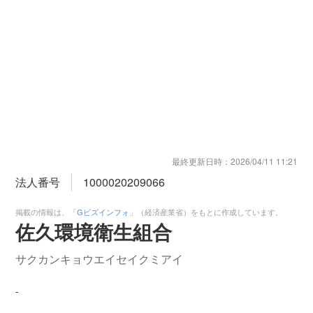
最終更新日時：
2026/04/11 11:21
法人番号
1000020209066
掲載の情報は、「
Gビズインフォ
」（経済産業省）をもとに作成しています。
佐久環境衛生組合
サクカンキョウエイセイクミアイ
-