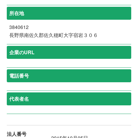
所在地
3840612
長野県南佐久郡佐久穂町大字宿岩３０６
企業のURL
電話番号
代表者名
法人番号
2015年10月05日