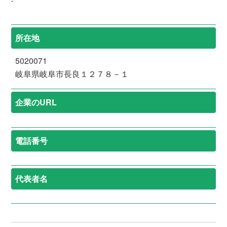
-
所在地
5020071
岐阜県岐阜市長良１２７８－１
企業のURL
電話番号
代表者名