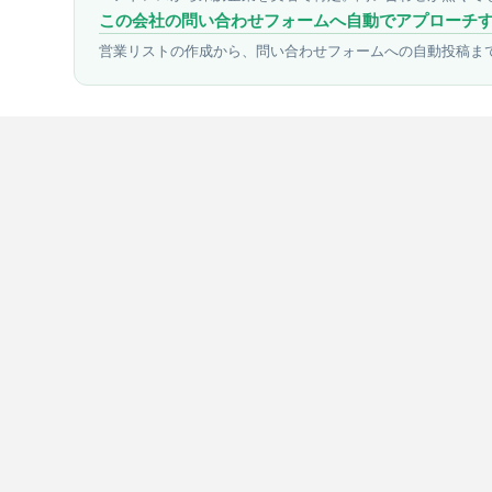
この会社の問い合わせフォームへ自動でアプローチ
営業リストの作成から、問い合わせフォームへの自動投稿ま