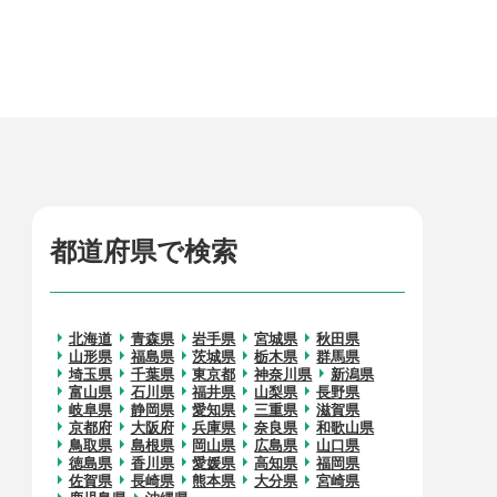
都道府県で検索
北海道
青森県
岩手県
宮城県
秋田県
山形県
福島県
茨城県
栃木県
群馬県
埼玉県
千葉県
東京都
神奈川県
新潟県
富山県
石川県
福井県
山梨県
長野県
岐阜県
静岡県
愛知県
三重県
滋賀県
京都府
大阪府
兵庫県
奈良県
和歌山県
鳥取県
島根県
岡山県
広島県
山口県
徳島県
香川県
愛媛県
高知県
福岡県
佐賀県
長崎県
熊本県
大分県
宮崎県