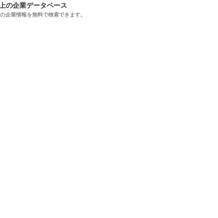
以上の企業データベース
上の企業情報を無料で検索できます。