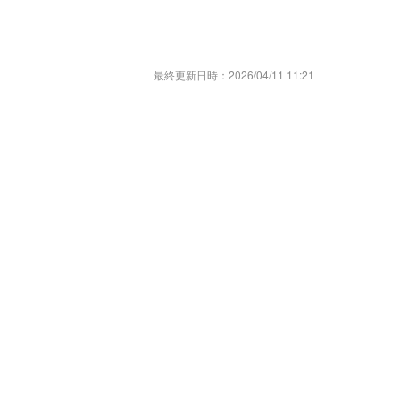
最終更新日時：
2026/04/11 11:21