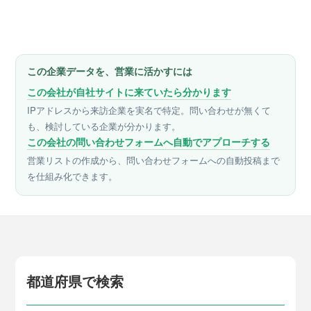
この企業データを、営業に活かすには
この会社が自社サイトに来ていたら分かります
IPアドレスから来訪企業を実名で特定。問い合わせが無くて
も、検討している企業が分かります。
この会社の問い合わせフォームへ自動でアプローチする
営業リストの作成から、問い合わせフォームへの自動投稿まで
を仕組み化できます。
都道府県で検索