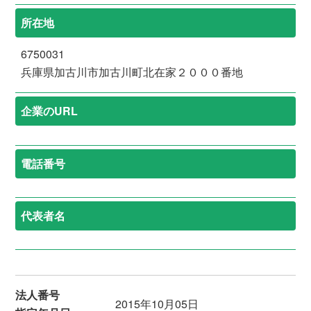
所在地
6750031
兵庫県加古川市加古川町北在家２０００番地
企業のURL
電話番号
代表者名
法人番号
2015年10月05日