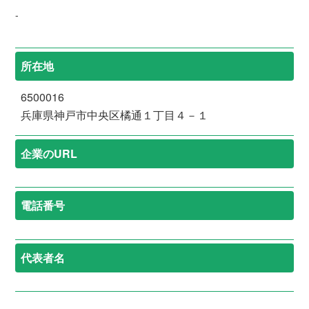
-
所在地
6500016
兵庫県神戸市中央区橘通１丁目４－１
企業のURL
電話番号
代表者名