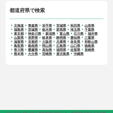
都道府県で検索
北海道
青森県
岩手県
宮城県
秋田県
山形県
福島県
茨城県
栃木県
群馬県
埼玉県
千葉県
東京都
神奈川県
新潟県
富山県
石川県
福井県
山梨県
長野県
岐阜県
静岡県
愛知県
三重県
滋賀県
京都府
大阪府
兵庫県
奈良県
和歌山県
鳥取県
島根県
岡山県
広島県
山口県
徳島県
香川県
愛媛県
高知県
福岡県
佐賀県
長崎県
熊本県
大分県
宮崎県
鹿児島県
沖縄県
grip space DB は法人番号検索に対応した、全国500万社以上の企業