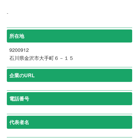
-
所在地
9200912
石川県金沢市大手町６－１５
企業のURL
電話番号
代表者名