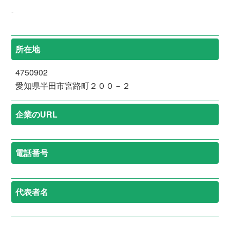
-
所在地
4750902
愛知県半田市宮路町２００－２
企業のURL
電話番号
代表者名