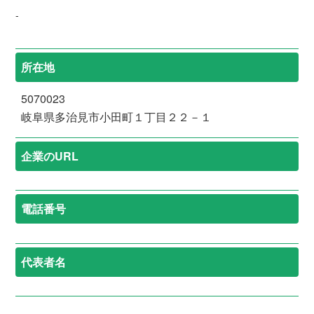
-
所在地
5070023
岐阜県多治見市小田町１丁目２２－１
企業のURL
電話番号
代表者名