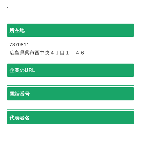
-
所在地
7370811
広島県呉市西中央４丁目１－４６
企業のURL
電話番号
代表者名