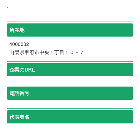
-
所在地
4000032
山梨県甲府市中央１丁目１０－７
企業のURL
電話番号
代表者名