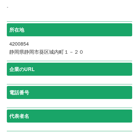
-
所在地
4200854
静岡県静岡市葵区城内町１－２０
企業のURL
電話番号
代表者名