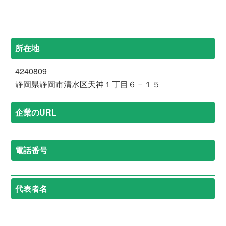
-
所在地
4240809
静岡県静岡市清水区天神１丁目６－１５
企業のURL
電話番号
代表者名