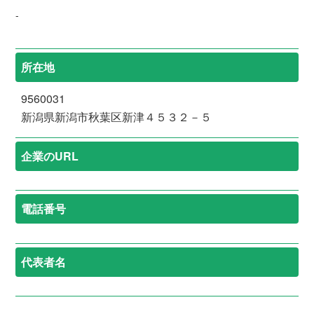
-
所在地
9560031
新潟県新潟市秋葉区新津４５３２－５
企業のURL
電話番号
代表者名