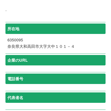
-
所在地
6350095
奈良県大和高田市大字大中１０１－４
企業のURL
電話番号
代表者名