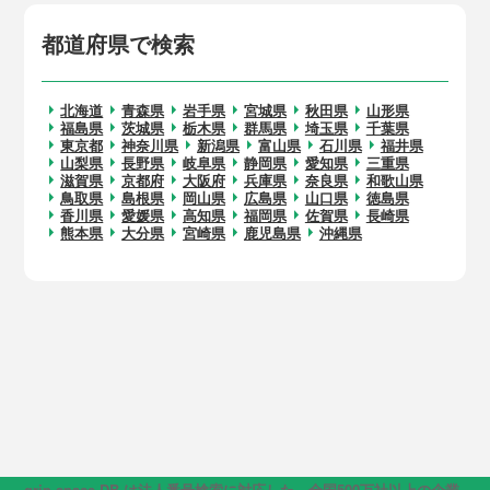
都道府県で検索
北海道
青森県
岩手県
宮城県
秋田県
山形県
福島県
茨城県
栃木県
群馬県
埼玉県
千葉県
東京都
神奈川県
新潟県
富山県
石川県
福井県
山梨県
長野県
岐阜県
静岡県
愛知県
三重県
滋賀県
京都府
大阪府
兵庫県
奈良県
和歌山県
鳥取県
島根県
岡山県
広島県
山口県
徳島県
香川県
愛媛県
高知県
福岡県
佐賀県
長崎県
熊本県
大分県
宮崎県
鹿児島県
沖縄県
grip space DB は法人番号検索に対応した、全国500万社以上の企業