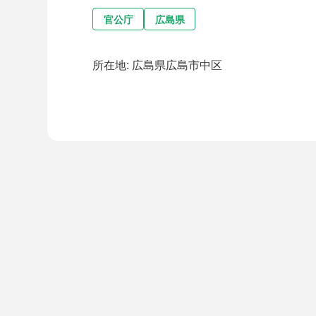
官公庁
広島県
所在地:
広島県広島市中区