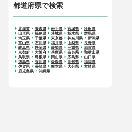
都道府県で検索
北海道
青森県
岩手県
宮城県
秋田県
山形県
福島県
茨城県
栃木県
群馬県
埼玉県
千葉県
東京都
神奈川県
新潟県
富山県
石川県
福井県
山梨県
長野県
岐阜県
静岡県
愛知県
三重県
滋賀県
京都府
大阪府
兵庫県
奈良県
和歌山県
鳥取県
島根県
岡山県
広島県
山口県
徳島県
香川県
愛媛県
高知県
福岡県
佐賀県
長崎県
熊本県
大分県
宮崎県
鹿児島県
沖縄県