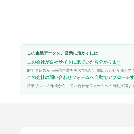
この企業データを、営業に活かすには
この会社が自社サイトに来ていたら分かります
IPアドレスから来訪企業を実名で特定。問い合わせが無くて
この会社の問い合わせフォームへ自動でアプローチ
営業リストの作成から、問い合わせフォームへの自動投稿ま