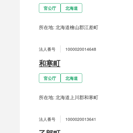
官公庁
北海道
所在地:
北海道檜山郡江差町
法人番号
1000020014648
和寒町
官公庁
北海道
所在地:
北海道上川郡和寒町
法人番号
1000020013641
乙部町