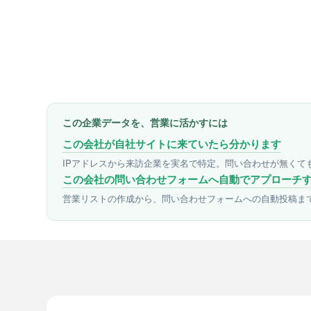
この企業データを、営業に活かすには
この会社が自社サイトに来ていたら分かります
IPアドレスから来訪企業を実名で特定。問い合わせが無くて
この会社の問い合わせフォームへ自動でアプローチ
営業リストの作成から、問い合わせフォームへの自動投稿ま