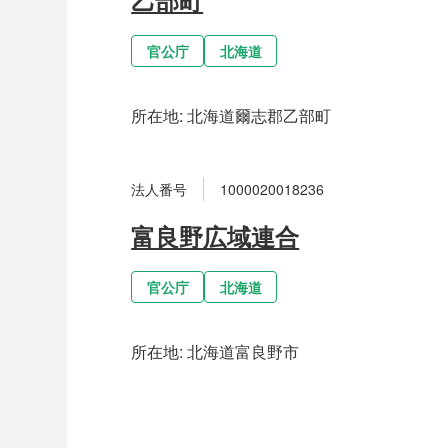
官公庁
北海道
所在地:
北海道爾志郡乙部町
法人番号
1000020018236
富良野広域連合
官公庁
北海道
所在地:
北海道富良野市