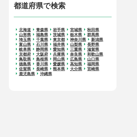
都道府県で検索
北海道
青森県
岩手県
宮城県
秋田県
山形県
福島県
茨城県
栃木県
群馬県
埼玉県
千葉県
東京都
神奈川県
新潟県
富山県
石川県
福井県
山梨県
長野県
岐阜県
静岡県
愛知県
三重県
滋賀県
京都府
大阪府
兵庫県
奈良県
和歌山県
鳥取県
島根県
岡山県
広島県
山口県
徳島県
香川県
愛媛県
高知県
福岡県
佐賀県
長崎県
熊本県
大分県
宮崎県
鹿児島県
沖縄県