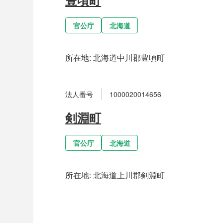
官公庁
北海道
所在地:
北海道中川郡豊頃町
法人番号
1000020014656
剣淵町
官公庁
北海道
所在地:
北海道上川郡剣淵町