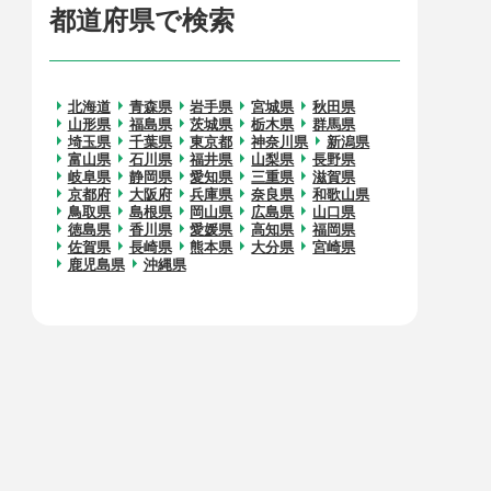
都道府県で検索
北海道
青森県
岩手県
宮城県
秋田県
山形県
福島県
茨城県
栃木県
群馬県
埼玉県
千葉県
東京都
神奈川県
新潟県
富山県
石川県
福井県
山梨県
長野県
岐阜県
静岡県
愛知県
三重県
滋賀県
京都府
大阪府
兵庫県
奈良県
和歌山県
鳥取県
島根県
岡山県
広島県
山口県
徳島県
香川県
愛媛県
高知県
福岡県
佐賀県
長崎県
熊本県
大分県
宮崎県
鹿児島県
沖縄県