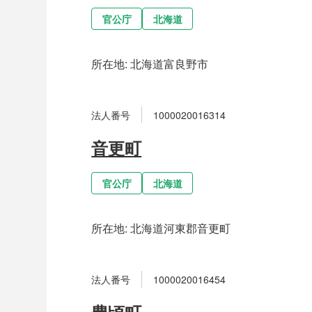
官公庁
北海道
所在地:
北海道富良野市
法人番号
1000020016314
音更町
官公庁
北海道
所在地:
北海道河東郡音更町
法人番号
1000020016454
豊頃町