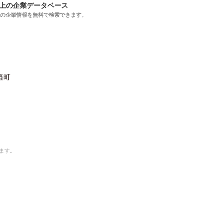
以上の企業データベース
上の企業情報を無料で検索できます。
軽町
ます。