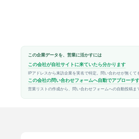
この企業データを、営業に活かすには
この会社が自社サイトに来ていたら分かります
IPアドレスから来訪企業を実名で特定。問い合わせが無くて
この会社の問い合わせフォームへ自動でアプローチ
営業リストの作成から、問い合わせフォームへの自動投稿ま