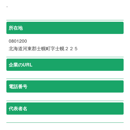
-
所在地
0801200
北海道河東郡士幌町字士幌２２５
企業のURL
電話番号
代表者名