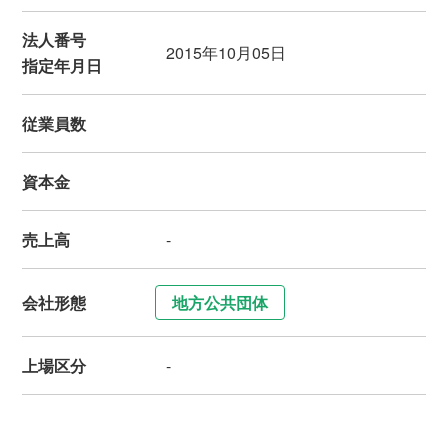
法人番号
2015年10月05日
指定年月日
従業員数
資本金
売上高
-
会社形態
地方公共団体
上場区分
-