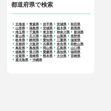
都道府県で検索
北海道
青森県
岩手県
宮城県
秋田県
山形県
福島県
茨城県
栃木県
群馬県
埼玉県
千葉県
東京都
神奈川県
新潟県
富山県
石川県
福井県
山梨県
長野県
岐阜県
静岡県
愛知県
三重県
滋賀県
京都府
大阪府
兵庫県
奈良県
和歌山県
鳥取県
島根県
岡山県
広島県
山口県
徳島県
香川県
愛媛県
高知県
福岡県
佐賀県
長崎県
熊本県
大分県
宮崎県
鹿児島県
沖縄県