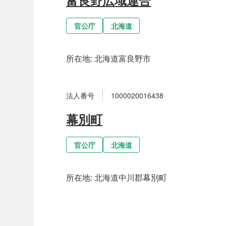
官公庁
北海道
所在地:
北海道富良野市
法人番号
1000020016438
幕別町
官公庁
北海道
所在地:
北海道中川郡幕別町