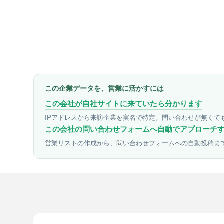
この企業データを、営業に活かすには
この会社が自社サイトに来ていたら分かります
IPアドレスから来訪企業を実名で特定。問い合わせが無くて
この会社の問い合わせフォームへ自動でアプローチ
営業リストの作成から、問い合わせフォームへの自動投稿ま