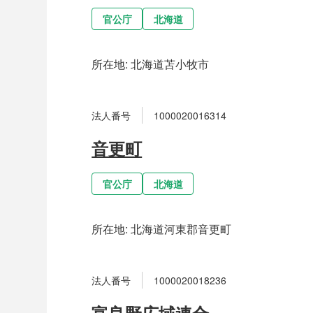
官公庁
北海道
所在地:
北海道苫小牧市
法人番号
1000020016314
音更町
官公庁
北海道
所在地:
北海道河東郡音更町
法人番号
1000020018236
富良野広域連合