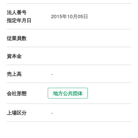
法人番号
2015年10月05日
指定年月日
従業員数
資本金
売上高
-
会社形態
地方公共団体
上場区分
-