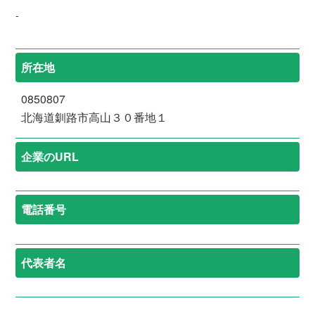
-
所在地
0850807
北海道釧路市高山３０番地１
企業のURL
電話番号
代表者名