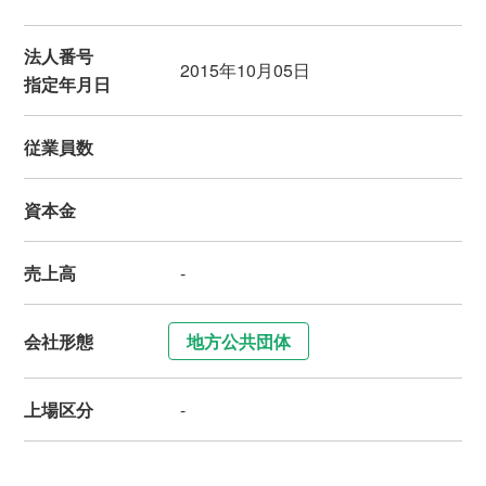
法人番号
2015年10月05日
指定年月日
従業員数
資本金
売上高
-
会社形態
地方公共団体
上場区分
-