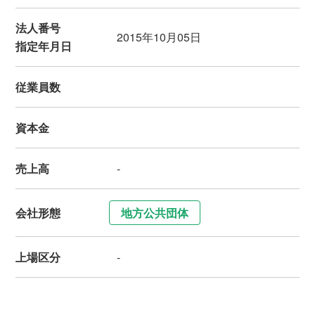
法人番号
2015年10月05日
指定年月日
従業員数
資本金
売上高
-
会社形態
地方公共団体
上場区分
-