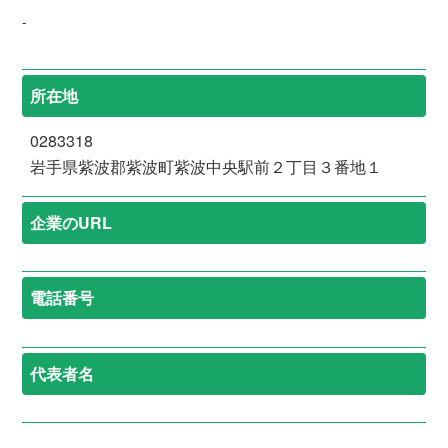
-
所在地
0283318
岩手県紫波郡紫波町紫波中央駅前２丁目３番地１
企業のURL
電話番号
代表者名