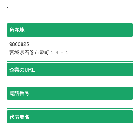
-
所在地
9860825
宮城県石巻市穀町１４－１
企業のURL
電話番号
代表者名