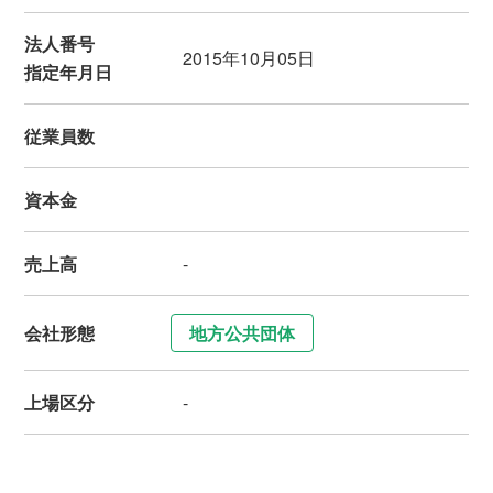
法人番号
2015年10月05日
指定年月日
従業員数
資本金
売上高
-
会社形態
地方公共団体
上場区分
-