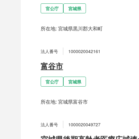
官公庁
宮城県
所在地:
宮城県黒川郡大和町
法人番号
1000020042161
富谷市
官公庁
宮城県
所在地:
宮城県富谷市
法人番号
1000020049727
宮城県後期高齢者医療広域連