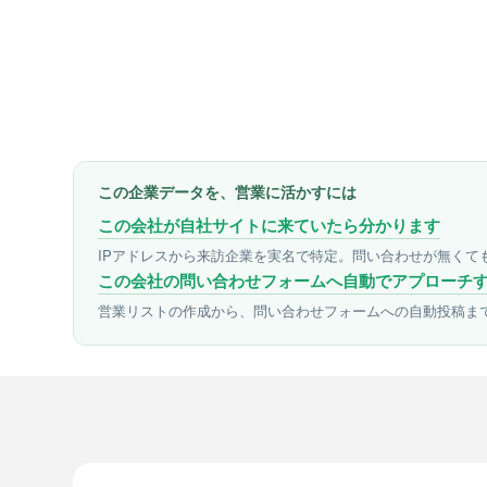
この企業データを、営業に活かすには
この会社が自社サイトに来ていたら分かります
IPアドレスから来訪企業を実名で特定。問い合わせが無くて
この会社の問い合わせフォームへ自動でアプローチ
営業リストの作成から、問い合わせフォームへの自動投稿ま