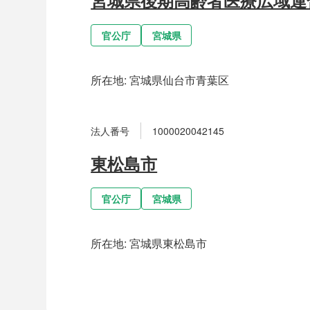
官公庁
宮城県
所在地:
宮城県仙台市青葉区
法人番号
1000020042145
東松島市
官公庁
宮城県
所在地:
宮城県東松島市