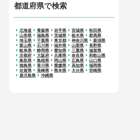
都道府県で検索
北海道
青森県
岩手県
宮城県
秋田県
山形県
福島県
茨城県
栃木県
群馬県
埼玉県
千葉県
東京都
神奈川県
新潟県
富山県
石川県
福井県
山梨県
長野県
岐阜県
静岡県
愛知県
三重県
滋賀県
京都府
大阪府
兵庫県
奈良県
和歌山県
鳥取県
島根県
岡山県
広島県
山口県
徳島県
香川県
愛媛県
高知県
福岡県
佐賀県
長崎県
熊本県
大分県
宮崎県
鹿児島県
沖縄県