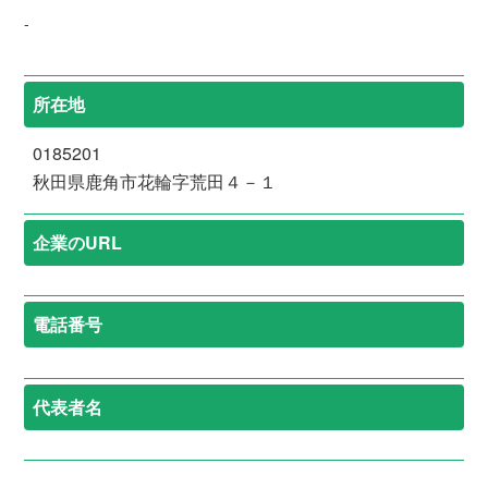
-
所在地
0185201
秋田県鹿角市花輪字荒田４－１
企業のURL
電話番号
代表者名