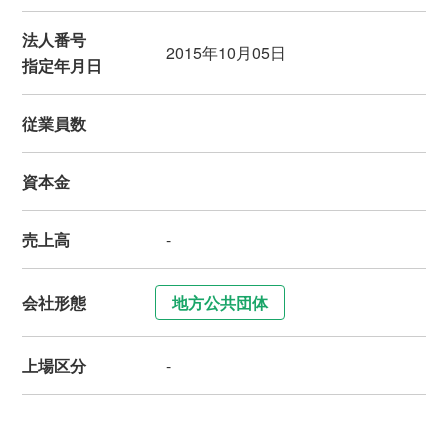
法人番号
2015年10月05日
指定年月日
従業員数
資本金
売上高
-
会社形態
地方公共団体
上場区分
-