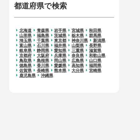
都道府県で検索
北海道
青森県
岩手県
宮城県
秋田県
山形県
福島県
茨城県
栃木県
群馬県
埼玉県
千葉県
東京都
神奈川県
新潟県
富山県
石川県
福井県
山梨県
長野県
岐阜県
静岡県
愛知県
三重県
滋賀県
京都府
大阪府
兵庫県
奈良県
和歌山県
鳥取県
島根県
岡山県
広島県
山口県
徳島県
香川県
愛媛県
高知県
福岡県
佐賀県
長崎県
熊本県
大分県
宮崎県
鹿児島県
沖縄県