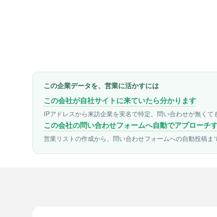
この企業データを、営業に活かすには
この会社が自社サイトに来ていたら分かります
IPアドレスから来訪企業を実名で特定。問い合わせが無くて
この会社の問い合わせフォームへ自動でアプローチ
営業リストの作成から、問い合わせフォームへの自動投稿ま