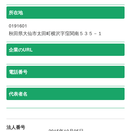
所在地
0191601
秋田県大仙市太田町横沢字窪関南５３５－１
企業のURL
電話番号
代表者名
法人番号
2015年10月05日