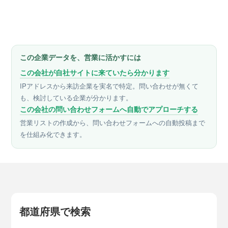
この企業データを、営業に活かすには
この会社が自社サイトに来ていたら分かります
IPアドレスから来訪企業を実名で特定。問い合わせが無くて
も、検討している企業が分かります。
この会社の問い合わせフォームへ自動でアプローチする
営業リストの作成から、問い合わせフォームへの自動投稿まで
を仕組み化できます。
都道府県で検索