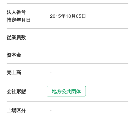
法人番号
2015年10月05日
指定年月日
従業員数
資本金
売上高
-
会社形態
地方公共団体
上場区分
-