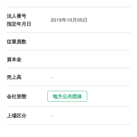
法人番号
2015年10月05日
指定年月日
従業員数
資本金
売上高
-
会社形態
地方公共団体
上場区分
-