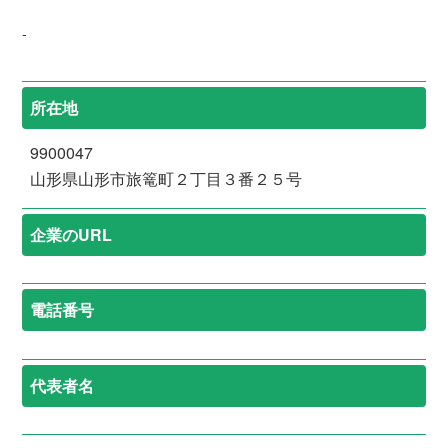
-
所在地
9900047
山形県山形市旅篭町２丁目３番２５号
企業のURL
電話番号
代表者名