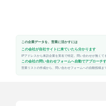
この企業データを、営業に活かすには
この会社が自社サイトに来ていたら分かります
IPアドレスから来訪企業を実名で特定。問い合わせが無くて
この会社の問い合わせフォームへ自動でアプローチ
営業リストの作成から、問い合わせフォームへの自動投稿ま