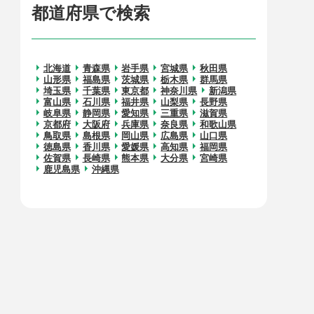
都道府県で検索
北海道
青森県
岩手県
宮城県
秋田県
山形県
福島県
茨城県
栃木県
群馬県
埼玉県
千葉県
東京都
神奈川県
新潟県
富山県
石川県
福井県
山梨県
長野県
岐阜県
静岡県
愛知県
三重県
滋賀県
京都府
大阪府
兵庫県
奈良県
和歌山県
鳥取県
島根県
岡山県
広島県
山口県
徳島県
香川県
愛媛県
高知県
福岡県
佐賀県
長崎県
熊本県
大分県
宮崎県
鹿児島県
沖縄県