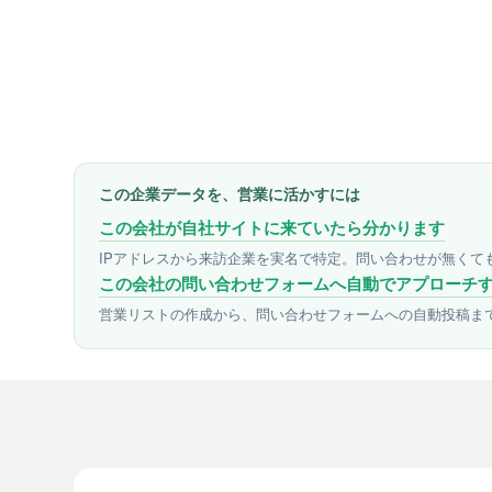
この企業データを、営業に活かすには
この会社が自社サイトに来ていたら分かります
IPアドレスから来訪企業を実名で特定。問い合わせが無くて
この会社の問い合わせフォームへ自動でアプローチ
営業リストの作成から、問い合わせフォームへの自動投稿ま