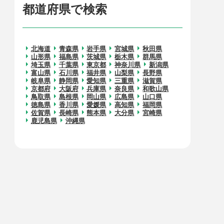
都道府県で検索
北海道
青森県
岩手県
宮城県
秋田県
山形県
福島県
茨城県
栃木県
群馬県
埼玉県
千葉県
東京都
神奈川県
新潟県
富山県
石川県
福井県
山梨県
長野県
岐阜県
静岡県
愛知県
三重県
滋賀県
京都府
大阪府
兵庫県
奈良県
和歌山県
鳥取県
島根県
岡山県
広島県
山口県
徳島県
香川県
愛媛県
高知県
福岡県
佐賀県
長崎県
熊本県
大分県
宮崎県
鹿児島県
沖縄県