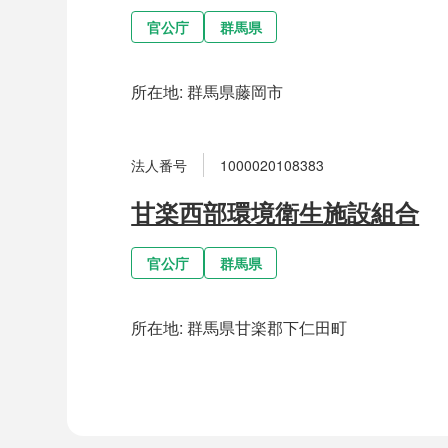
官公庁
群馬県
所在地:
群馬県藤岡市
法人番号
1000020108383
甘楽西部環境衛生施設組合
官公庁
群馬県
所在地:
群馬県甘楽郡下仁田町