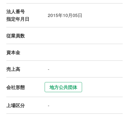
法人番号
2015年10月05日
指定年月日
従業員数
資本金
売上高
-
会社形態
地方公共団体
上場区分
-