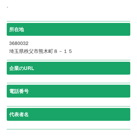
-
所在地
3680032
埼玉県秩父市熊木町８－１５
企業のURL
電話番号
代表者名