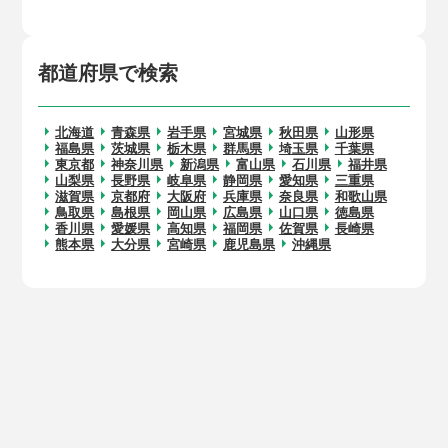
都道府県で検索
北海道
青森県
岩手県
宮城県
秋田県
山形県
福島県
茨城県
栃木県
群馬県
埼玉県
千葉県
東京都
神奈川県
新潟県
富山県
石川県
福井県
山梨県
長野県
岐阜県
静岡県
愛知県
三重県
滋賀県
京都府
大阪府
兵庫県
奈良県
和歌山県
鳥取県
島根県
岡山県
広島県
山口県
徳島県
香川県
愛媛県
高知県
福岡県
佐賀県
長崎県
熊本県
大分県
宮崎県
鹿児島県
沖縄県