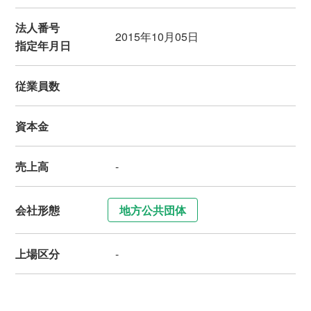
法人番号
2015年10月05日
指定年月日
従業員数
資本金
売上高
-
会社形態
地方公共団体
上場区分
-