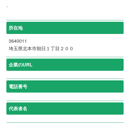
-
所在地
3640011
埼玉県北本市朝日１丁目２００
企業のURL
電話番号
代表者名