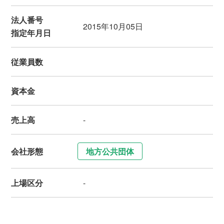
法人番号
2015年10月05日
指定年月日
従業員数
資本金
売上高
-
会社形態
地方公共団体
上場区分
-