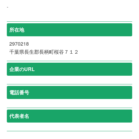
-
所在地
2970218
千葉県長生郡長柄町桜谷７１２
企業のURL
電話番号
代表者名