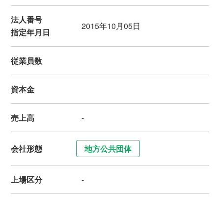
法人番号
2015年10月05日
指定年月日
従業員数
資本金
売上高
-
会社形態
地方公共団体
上場区分
-