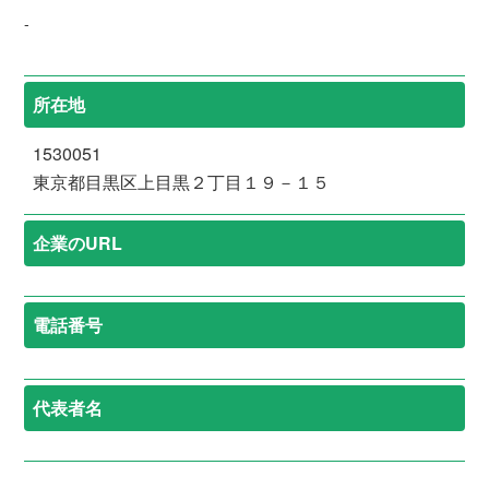
-
所在地
1530051
東京都目黒区上目黒２丁目１９－１５
企業のURL
電話番号
代表者名