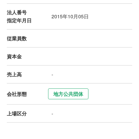
法人番号
2015年10月05日
指定年月日
従業員数
資本金
売上高
-
会社形態
地方公共団体
上場区分
-