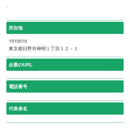
-
所在地
1910016
東京都日野市神明１丁目１２－１
企業のURL
電話番号
代表者名