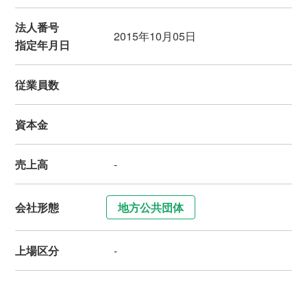
法人番号
2015年10月05日
指定年月日
従業員数
資本金
売上高
-
会社形態
地方公共団体
上場区分
-