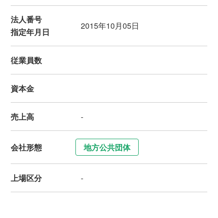
法人番号
2015年10月05日
指定年月日
従業員数
資本金
売上高
-
会社形態
地方公共団体
上場区分
-