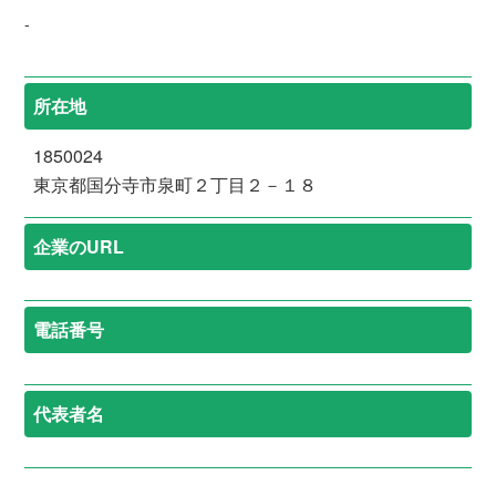
-
所在地
1850024
東京都国分寺市泉町２丁目２－１８
企業のURL
電話番号
代表者名