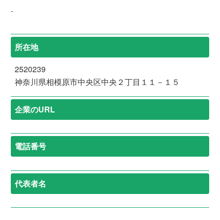
-
所在地
2520239
神奈川県相模原市中央区中央２丁目１１－１５
企業のURL
電話番号
代表者名