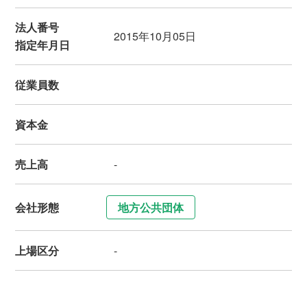
法人番号
2015年10月05日
指定年月日
従業員数
資本金
売上高
-
会社形態
地方公共団体
上場区分
-