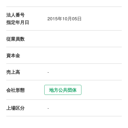
法人番号
2015年10月05日
指定年月日
従業員数
資本金
売上高
-
会社形態
地方公共団体
上場区分
-