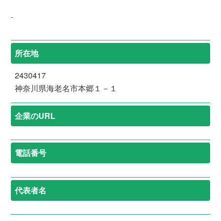
-
所在地
2430417
神奈川県海老名市本郷１－１
企業のURL
電話番号
代表者名