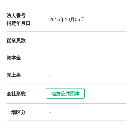
法人番号
2015年10月05日
指定年月日
従業員数
資本金
売上高
-
会社形態
地方公共団体
上場区分
-